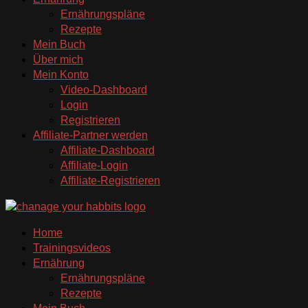
Ernährungspläne
Rezepte
Mein Buch
Über mich
Mein Konto
Video-Dashboard
Login
Registrieren
Affiliate-Partner werden
Affiliate-Dashboard
Affiliate-Login
Affiliate-Registrieren
Home
Trainingsvideos
Ernährung
Ernährungspläne
Rezepte