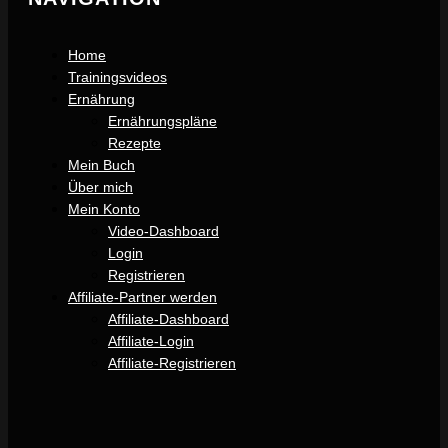
Home
Trainingsvideos
Ernährung
Ernährungspläne
Rezepte
Mein Buch
Über mich
Mein Konto
Video-Dashboard
Login
Registrieren
Affiliate-Partner werden
Affiliate-Dashboard
Affiliate-Login
Affiliate-Registrieren