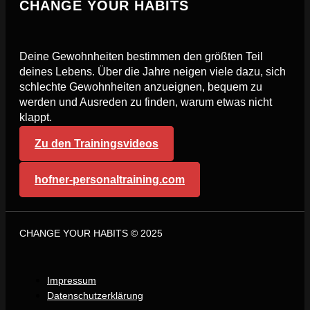
CHANGE YOUR HABITS
Deine Gewohnheiten bestimmen den größten Teil
deines Lebens. Über die Jahre neigen viele dazu, sich
schlechte Gewohnheiten anzueignen, bequem zu
werden und Ausreden zu finden, warum etwas nicht
klappt.
Zu den Trainingsvideos
hofner-personaltraining.com
CHANGE YOUR HABITS © 2025
Impressum
Datenschutzerklärung