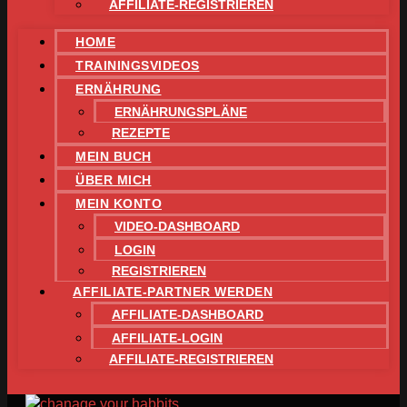
AFFILIATE-REGISTRIEREN
HOME
TRAININGSVIDEOS
ERNÄHRUNG
ERNÄHRUNGSPLÄNE
REZEPTE
MEIN BUCH
ÜBER MICH
MEIN KONTO
VIDEO-DASHBOARD
LOGIN
REGISTRIEREN
AFFILIATE-PARTNER WERDEN
AFFILIATE-DASHBOARD
AFFILIATE-LOGIN
AFFILIATE-REGISTRIEREN