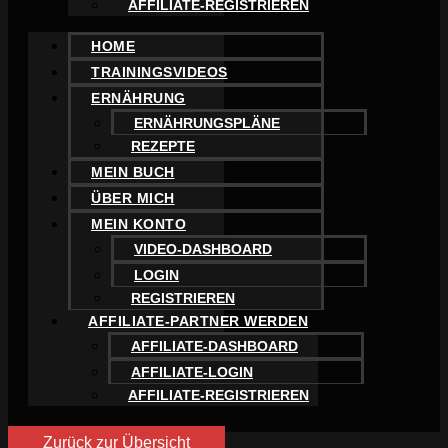
AFFILIATE-REGISTRIEREN
HOME
TRAININGSVIDEOS
ERNÄHRUNG
ERNÄHRUNGSPLÄNE
REZEPTE
MEIN BUCH
ÜBER MICH
MEIN KONTO
VIDEO-DASHBOARD
LOGIN
REGISTRIEREN
AFFILIATE-PARTNER WERDEN
AFFILIATE-DASHBOARD
AFFILIATE-LOGIN
AFFILIATE-REGISTRIEREN
Zurück zur Übersicht