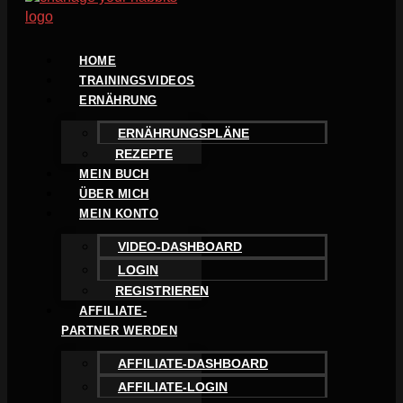
HOME
TRAININGSVIDEOS
ERNÄHRUNG
ERNÄHRUNGSPLÄNE
REZEPTE
MEIN BUCH
ÜBER MICH
MEIN KONTO
VIDEO-DASHBOARD
LOGIN
REGISTRIEREN
AFFILIATE-
PARTNER WERDEN
AFFILIATE-DASHBOARD
AFFILIATE-LOGIN