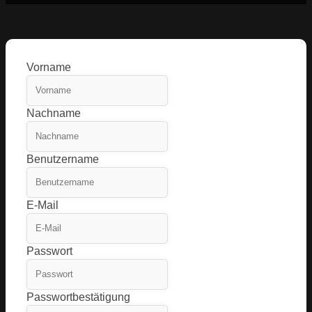
Vorname
Nachname
Benutzername
E-Mail
Passwort
Passwortbestätigung