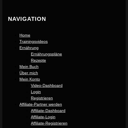
NAVIGATION
Home
Trainingsvideos
Ernährung
Ernährungspläne
Rezepte
Mein Buch
Über mich
Mein Konto
Video-Dashboard
Login
Registrieren
Affiliate-Partner werden
Affiliate-Dashboard
Affiliate-Login
Affiliate-Registrieren