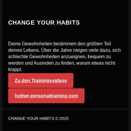
CHANGE YOUR HABITS
Deine Gewohnheiten bestimmen den größten Teil
deines Lebens. Über die Jahre neigen viele dazu, sich
schlechte Gewohnheiten anzueignen, bequem zu
werden und Ausreden zu finden, warum etwas nicht
klappt.
Zu den Trainingsvideos
hofner-personaltraining.com
CHANGE YOUR HABITS © 2025