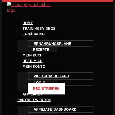
HOME
TRAININGSVIDEOS
ERNÄHRUNG
ERNÄHRUNGSPLÄNE
REZEPTE
MEIN BUCH
ÜBER MICH
MEIN KONTO
VIDEO-DASHBOARD
LOGIN
REGISTRIEREN
AFFILIATE-
PARTNER WERDEN
AFFILIATE-DASHBOARD