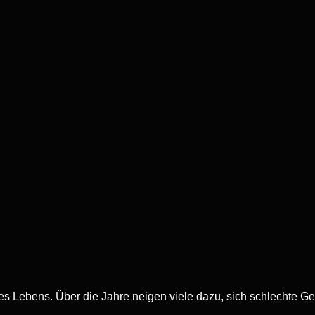
s Lebens. Über die Jahre neigen viele dazu, sich schlechte