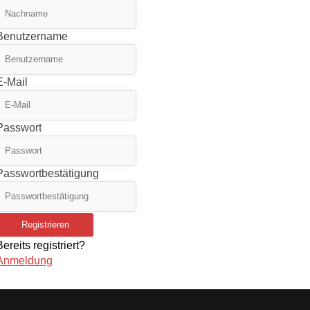
Benutzername
E-Mail
Passwort
Passwortbestätigung
Registrieren
Bereits registriert?
Anmeldung