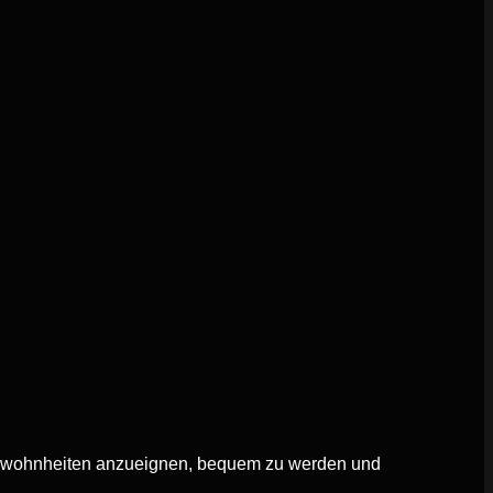
 Gewohnheiten anzueignen, bequem zu werden und