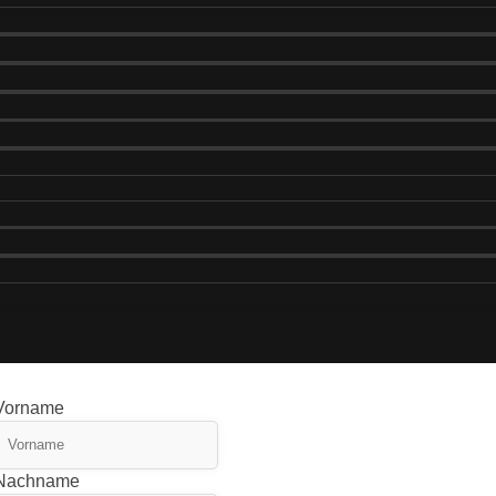
Vorname
Nachname