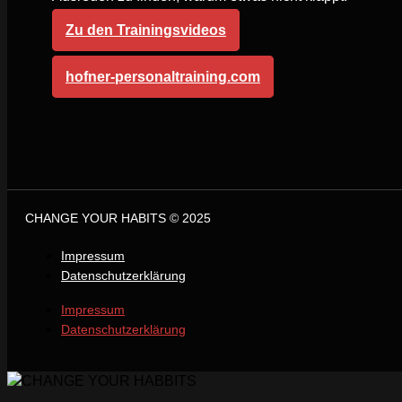
Zu den Trainingsvideos
hofner-personaltraining.com
CHANGE YOUR HABITS © 2025
Impressum
Datenschutzerklärung
Impressum
Datenschutzerklärung